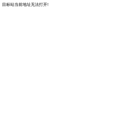
目标站当前地址无法打开!