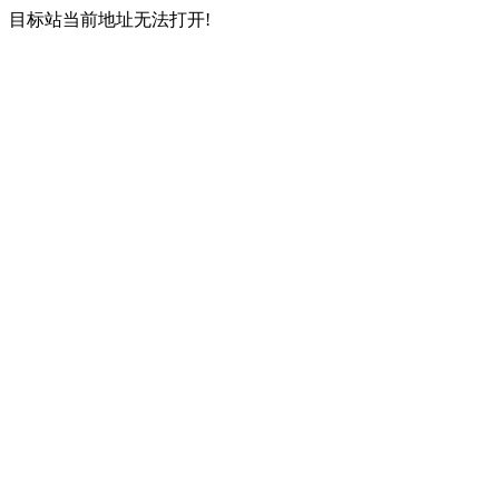
目标站当前地址无法打开!