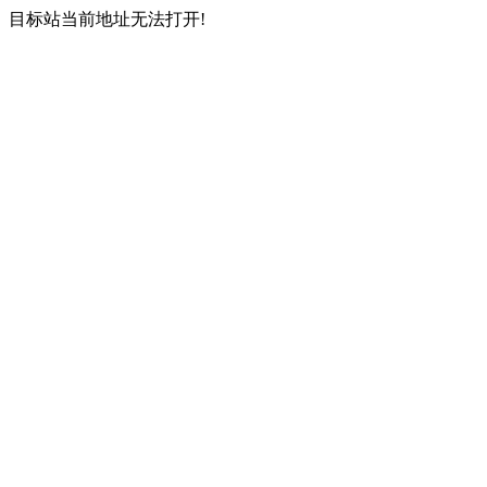
目标站当前地址无法打开!