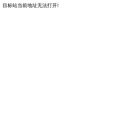
目标站当前地址无法打开!