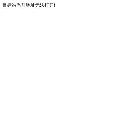
目标站当前地址无法打开!